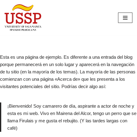
Saltar
al
contenido
Esta es una página de ejemplo. Es diferente a una entrada del blog
porque permanecerá en un solo lugar y aparecerá en la navegación
de tu sitio (en la mayoría de los temas). La mayoría de las personas
comienzan con una página «Acerca de» que les presenta a los
visitantes potenciales del sitio. Podrías decir algo así:
¡Bienvenido! Soy camarero de día, aspirante a actor de noche y
esta es mi web. Vivo en Mairena del Alcor, tengo un perro que se
llama Firulais y me gusta el rebujito. (Y las tardes largas con
café)